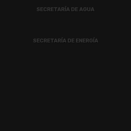
SECRETARÍA DE AGUA
SECRETARÍA DE ENERGÍA