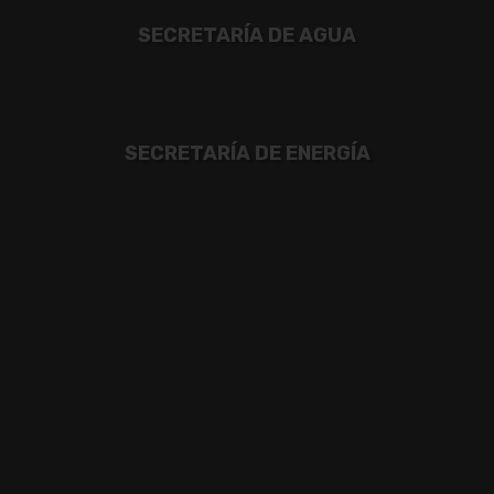
SECRETARÍA DE AGUA
SECRETARÍA DE ENERGÍA