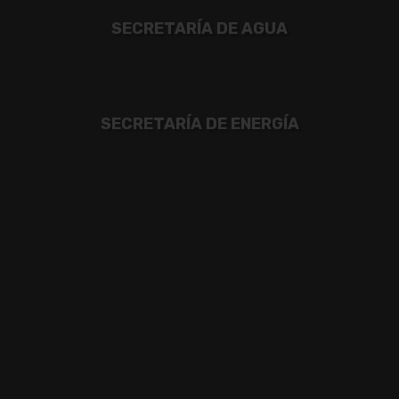
SECRETARÍA DE AGUA
SECRETARÍA DE ENERGÍA