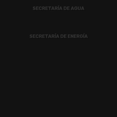
SECRETARÍA DE AGUA
SECRETARÍA DE ENERGÍA