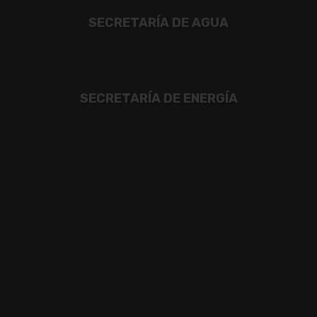
SECRETARÍA DE AGUA
SECRETARÍA DE ENERGÍA