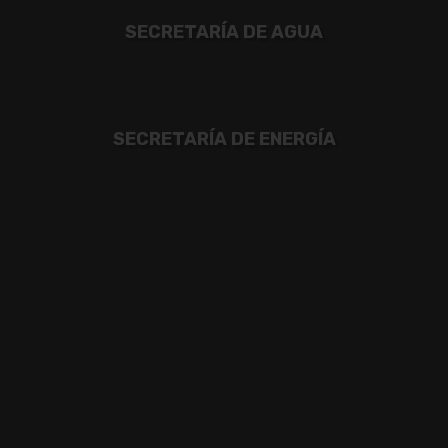
SECRETARÍA DE AGUA
SECRETARÍA DE ENERGÍA