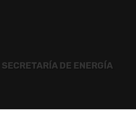
SECRETARÍA DE ENERGÍA