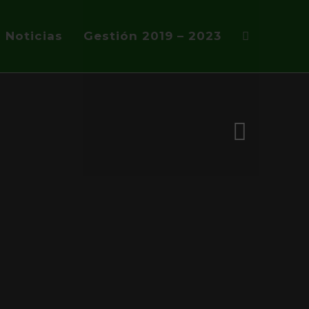
Noticias
Gestión 2019 – 2023