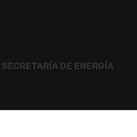
SECRETARÍA DE ENERGÍA