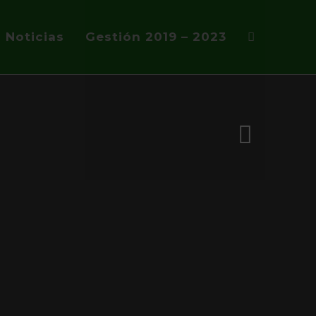
Noticias
Gestión 2019 – 2023