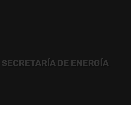
SECRETARÍA DE ENERGÍA